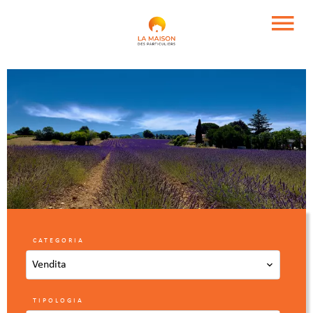
CATEGORIA
Vendita
TIPOLOGIA