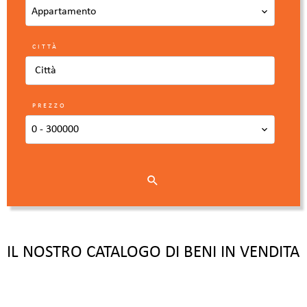
Appartamento
CITTÀ
Città
PREZZO
0 - 300000
IL NOSTRO CATALOGO DI BENI IN VENDITA