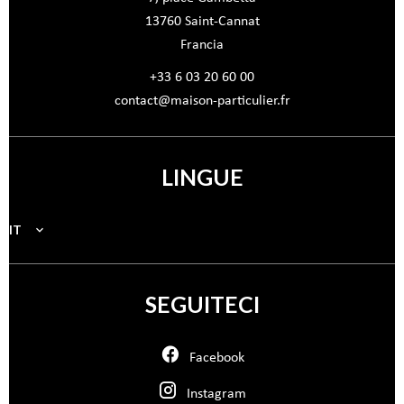
13760
Saint-Cannat
Francia
+33 6 03 20 60 00
contact@maison-particulier.fr
LINGUE
IT
SEGUITECI
Facebook
Instagram