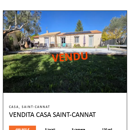
CASA, SAINT-CANNAT
VENDITA CASA SAINT-CANNAT