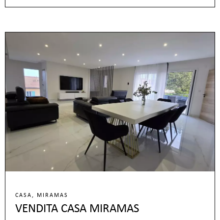
CASA, MIRAMAS
VENDITA CASA MIRAMAS