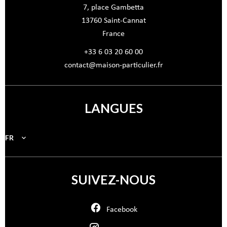
7, place Gambetta
13760
Saint-Cannat
France
+33 6 03 20 60 00
contact@maison-particulier.fr
LANGUES
FR
SUIVEZ-NOUS
Facebook