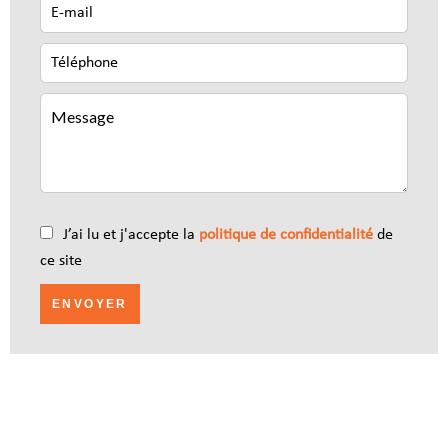
J’ai lu et j'accepte la
politique de confidentialité
de
ce site
ENVOYER