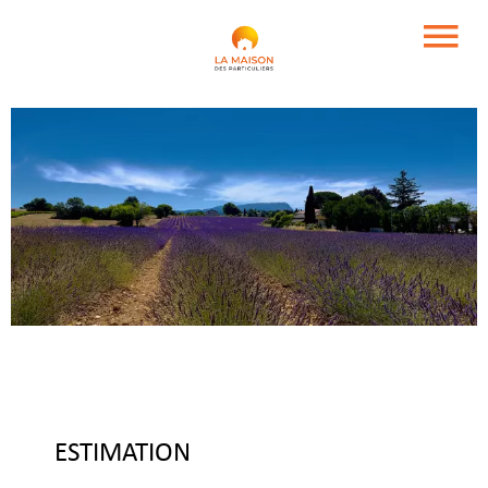
ESTIMATION