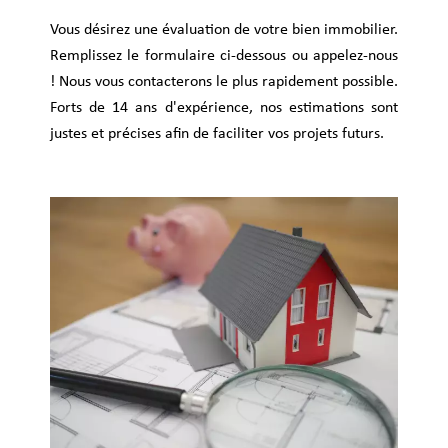
Vous désirez une évaluation de votre bien immobilier.
Remplissez le formulaire ci-dessous ou appelez-nous
! Nous vous contacterons le plus rapidement possible.
Forts de 14 ans d'expérience, nos estimations sont
justes et précises afin de faciliter vos projets futurs.