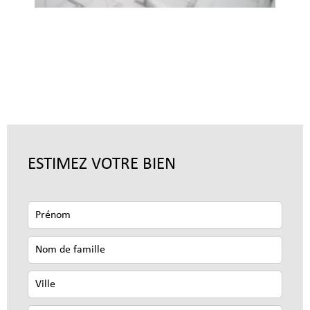
ESTIMEZ VOTRE BIEN