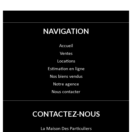
NAVIGATION
Accueil
Ventes
Locations
Estimation en ligne
Nos biens vendus
Notre agence
Nous contacter
CONTACTEZ-NOUS
La Maison Des Particuliers