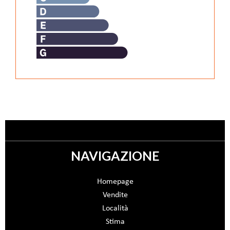
NAVIGAZIONE
Homepage
Vendite
Località
Stima