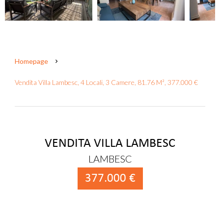
Homepage
Vendita Villa Lambesc, 4 Locali, 3 Camere, 81.76 M², 377.000 €
VENDITA VILLA LAMBESC
LAMBESC
377.000 €