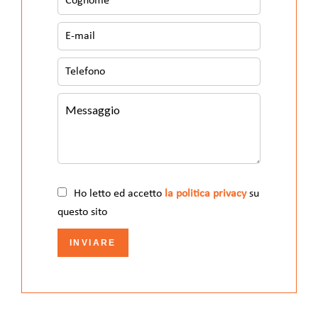
Ho letto ed accetto
la politica privacy
su
questo sito
INVIARE