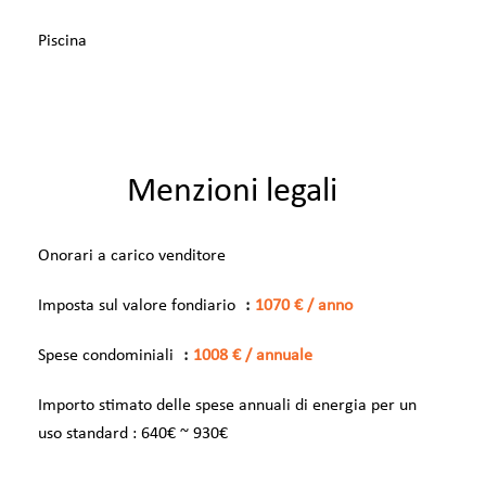
Piscina
Menzioni legali
Onorari a carico venditore
Imposta sul valore fondiario
1070 € / anno
Spese condominiali
1008 € / annuale
Importo stimato delle spese annuali di energia per un
uso standard : 640€ ~ 930€