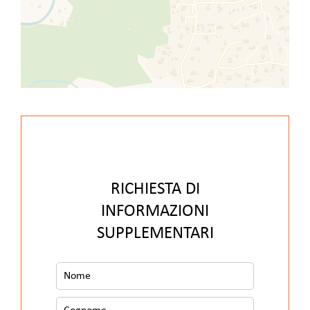
RICHIESTA DI
INFORMAZIONI
SUPPLEMENTARI