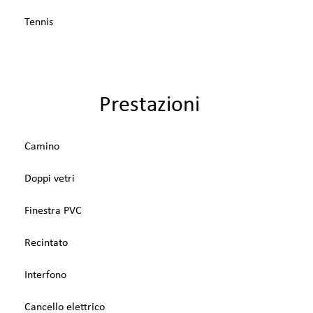
Tennis
Prestazioni
Camino
Doppi vetri
Finestra PVC
Recintato
Interfono
Cancello elettrico