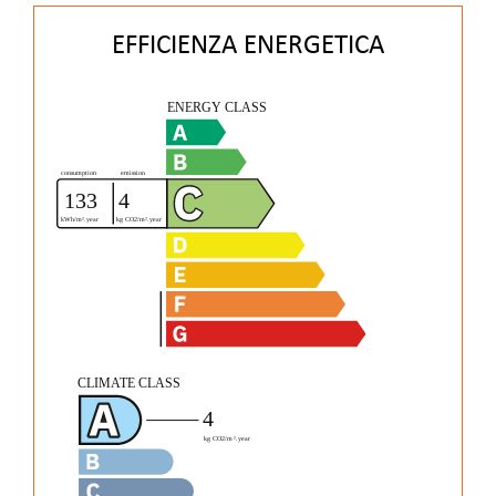
EFFICIENZA ENERGETICA