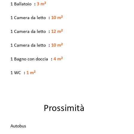
1 Ballatoio
3 m²
1 Camera da letto
10 m²
1 Camera da letto
12 m²
1 Camera da letto
10 m²
1 Bagno con doccia
4 m²
1 WC
1 m²
Prossimità
Autobus