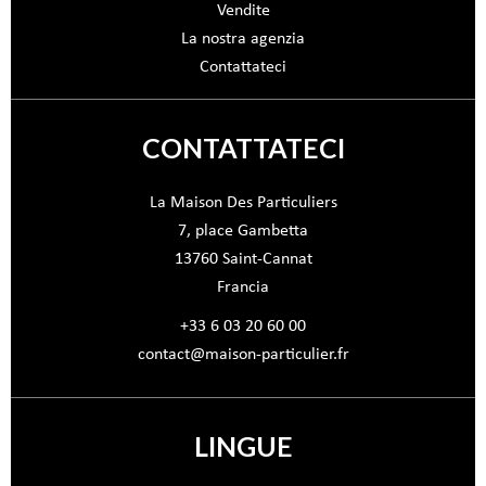
Vendite
La nostra agenzia
Contattateci
CONTATTATECI
La Maison Des Particuliers
7, place Gambetta
13760
Saint-Cannat
Francia
+33 6 03 20 60 00
contact@maison-particulier.fr
LINGUE