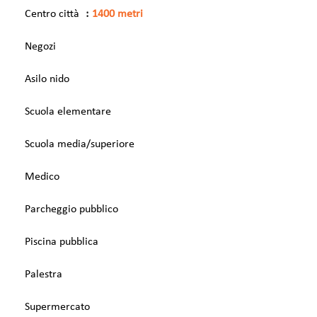
Centro città
1400 metri
Negozi
Asilo nido
Scuola elementare
Scuola media/superiore
Medico
Parcheggio pubblico
Piscina pubblica
Palestra
Supermercato