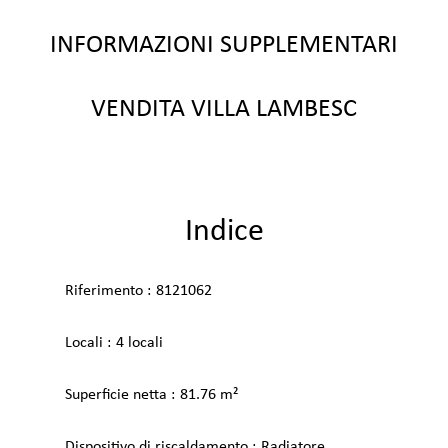
INFORMAZIONI SUPPLEMENTARI
VENDITA VILLA LAMBESC
Indice
Riferimento
8121062
Locali
4 locali
Superficie netta
81.76 m²
Dispositivo di riscaldamento
Radiatore