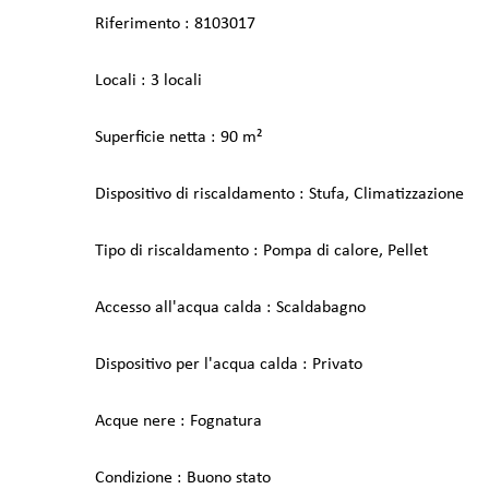
Riferimento
8103017
Locali
3 locali
Superficie netta
90 m²
Dispositivo di riscaldamento
Stufa, Climatizzazione
Tipo di riscaldamento
Pompa di calore, Pellet
Accesso all'acqua calda
Scaldabagno
Dispositivo per l'acqua calda
Privato
Acque nere
Fognatura
Condizione
Buono stato