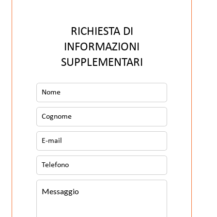
RICHIESTA DI
INFORMAZIONI
SUPPLEMENTARI