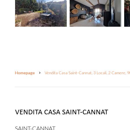
Homepage
Vendita Casa Saint-Cannat, 3 Locali, 2 Camere, 
VENDITA CASA SAINT-CANNAT
SAINT-CANNAT