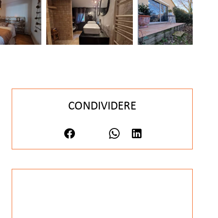
CONDIVIDERE