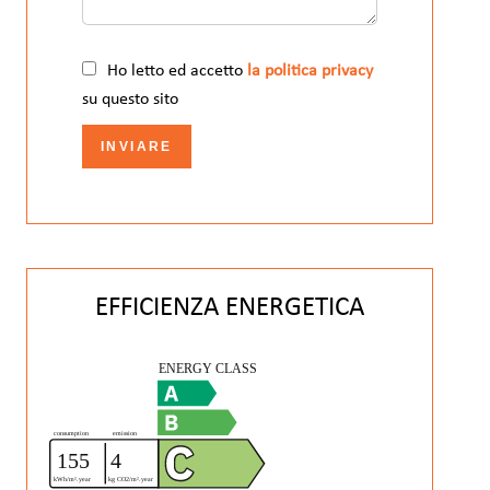
Ho letto ed accetto
la politica privacy
su questo sito
INVIARE
EFFICIENZA ENERGETICA