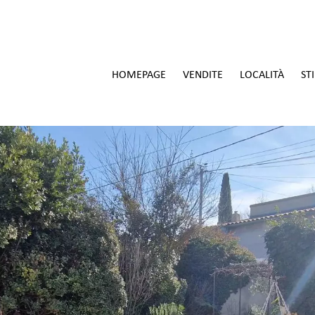
HOMEPAGE
VENDITE
LOCALITÀ
ST