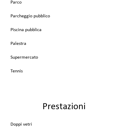
Parco
Parcheggio pubblico
Piscina pubblica
Palestra
Supermercato
Tennis
Prestazioni
Doppi vetri