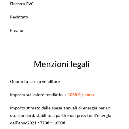
Finestra PVC
Recintato
Piscina
Menzioni legali
Onorari a carico venditore
Imposta sul valore fondiario
1036 € / anno
Importo stimato delle spese annuali di energia per un
uso standard, stabilito a partire dai prezzi dell'energia
dell'anno2021 : 770€ ~ 1090€