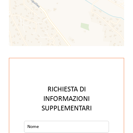
RICHIESTA DI
INFORMAZIONI
SUPPLEMENTARI