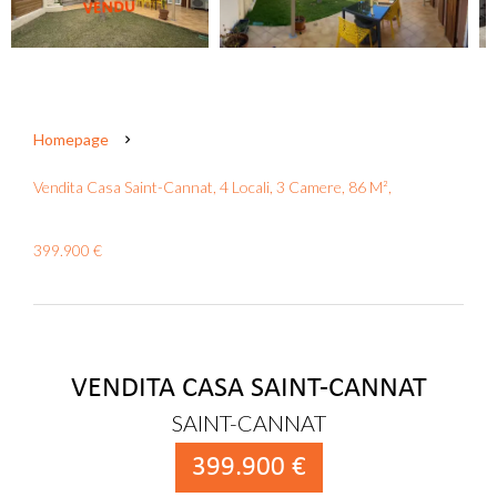
Homepage
Vendita Casa Saint-Cannat, 4 Locali, 3 Camere, 86 M²,
399.900 €
VENDITA CASA SAINT-CANNAT
SAINT-CANNAT
399.900 €