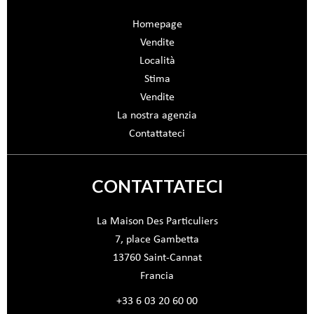
Homepage
Vendite
Località
Stima
Vendite
La nostra agenzia
Contattateci
CONTATTATECI
La Maison Des Particuliers
7, place Gambetta
13760
Saint-Cannat
Francia
+33 6 03 20 60 00