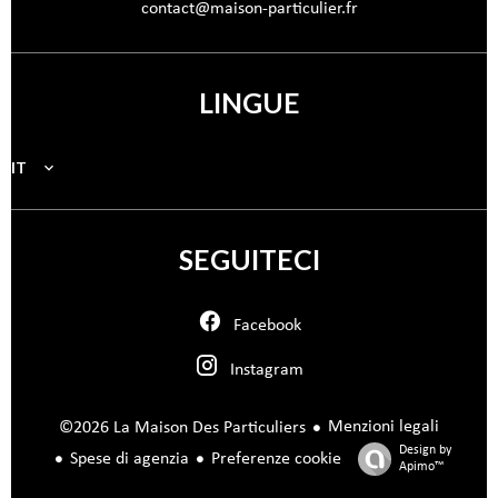
contact@maison-particulier.fr
LINGUE
IT
SEGUITECI
Facebook
Instagram
Menzioni legali
©2026 La Maison Des Particuliers
Design by
Spese di agenzia
Preferenze cookie
Apimo™