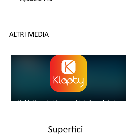
ALTRI MEDIA
Superfici