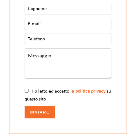
Ho letto ed accetto
la politica privacy
su
questo sito
INVIARE