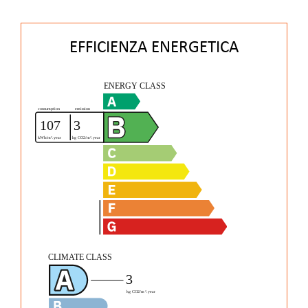
EFFICIENZA ENERGETICA