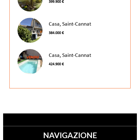
399.900 €
Casa, Saint-Cannat
384.000 €
Casa, Saint-Cannat
424.900 €
NAVIGAZIONE