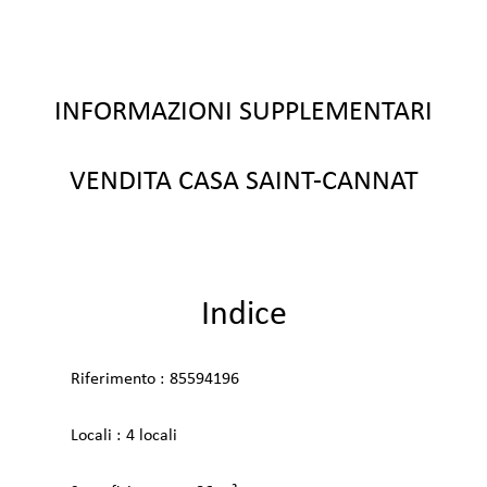
INFORMAZIONI SUPPLEMENTARI
VENDITA CASA SAINT-CANNAT
Indice
Riferimento
85594196
Locali
4 locali