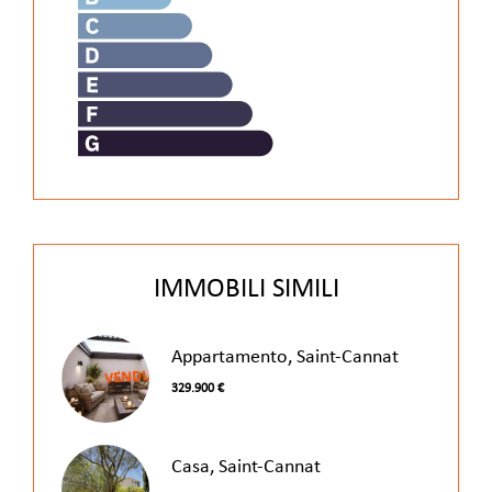
IMMOBILI SIMILI
Appartamento, Saint-Cannat
329.900 €
Casa, Saint-Cannat