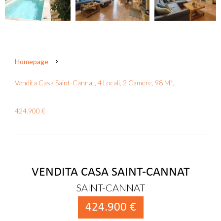
Homepage
Vendita Casa Saint-Cannat, 4 Locali, 2 Camere, 98 M²,
424.900 €
VENDITA CASA SAINT-CANNAT
SAINT-CANNAT
424.900 €