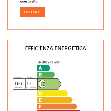
questo sito
INVIARE
EFFICIENZA ENERGETICA