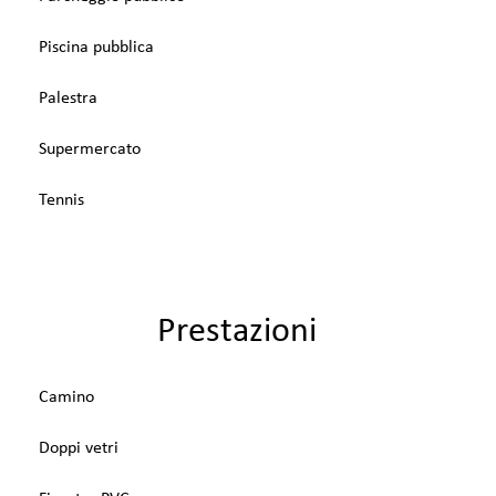
Piscina pubblica
Palestra
Supermercato
Tennis
Prestazioni
Camino
Doppi vetri