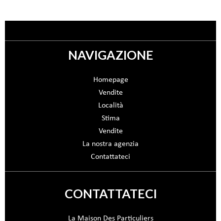
NAVIGAZIONE
Homepage
Vendite
Località
Stima
Vendite
La nostra agenzia
Contattateci
CONTATTATECI
La Maison Des Particuliers