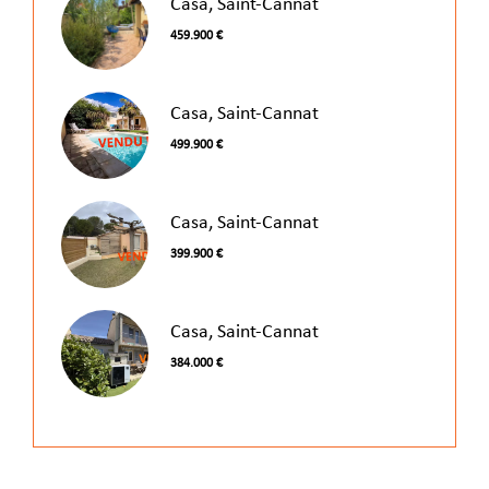
Casa, Saint-Cannat
459.900 €
Casa, Saint-Cannat
499.900 €
Casa, Saint-Cannat
399.900 €
Casa, Saint-Cannat
384.000 €