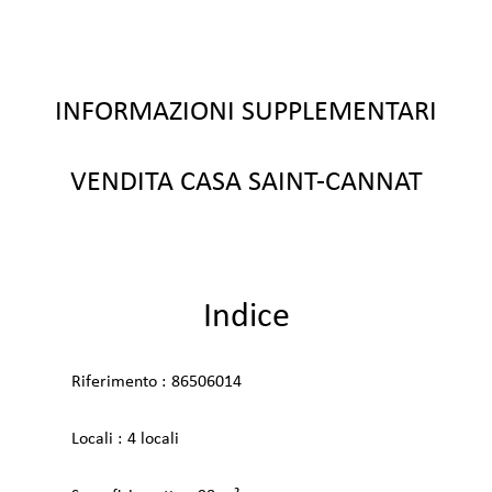
INFORMAZIONI SUPPLEMENTARI
VENDITA CASA SAINT-CANNAT
Indice
Riferimento
86506014
Locali
4 locali