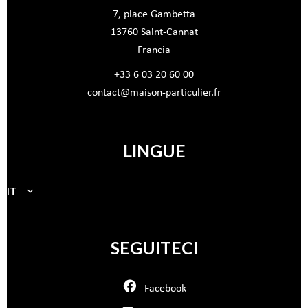
7, place Gambetta
13760
Saint-Cannat
Francia
+33 6 03 20 60 00
contact@maison-particulier.fr
LINGUE
IT
SEGUITECI
Facebook