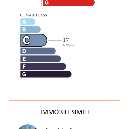
IMMOBILI SIMILI