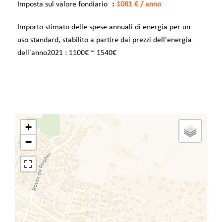
Imposta sul valore fondiario
1081 € / anno
Importo stimato delle spese annuali di energia per un
uso standard, stabilito a partire dai prezzi dell'energia
dell'anno2021 : 1100€ ~ 1540€
+
−