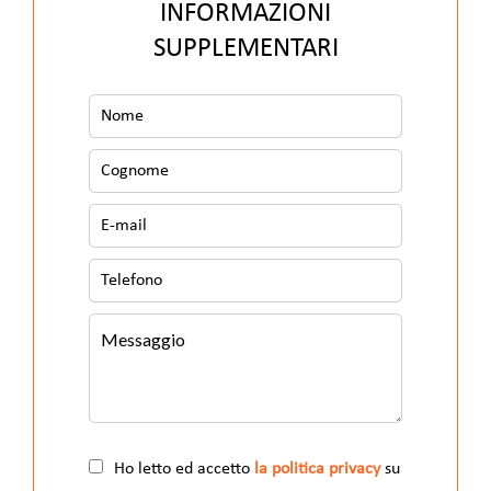
INFORMAZIONI
SUPPLEMENTARI
Ho letto ed accetto
la politica privacy
su