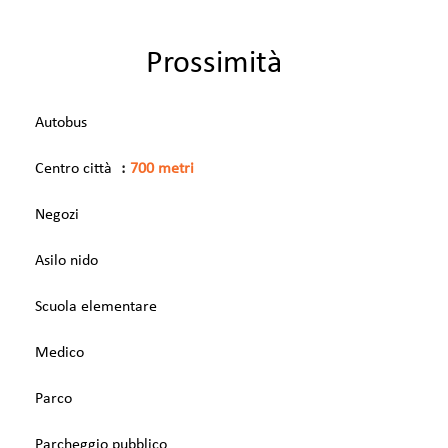
Prossimità
Autobus
Centro città
700 metri
Negozi
Asilo nido
Scuola elementare
Medico
Parco
Parcheggio pubblico