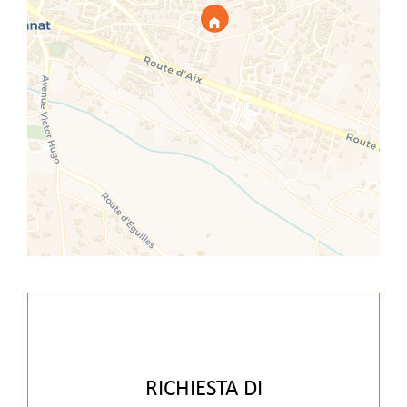
RICHIESTA DI