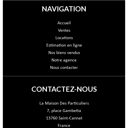
NAVIGATION
Accueil
Ventes
Locations
Estimation en ligne
Nos biens vendus
Notre agence
Nous contacter
CONTACTEZ-NOUS
La Maison Des Particuliers
7, place Gambetta
13760
Saint-Cannat
France