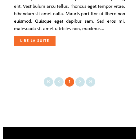
elit. Vestibulum arcu tellus, rhoncus eget tempor vitae,
bibendum sit amet nulla. Mauris porttitor ut libero non
euismod. Quisque eget dapibus sem. Sed eros mi,
malesuada sit amet ultricies non, maximus...
LIRE LA SUITE
1