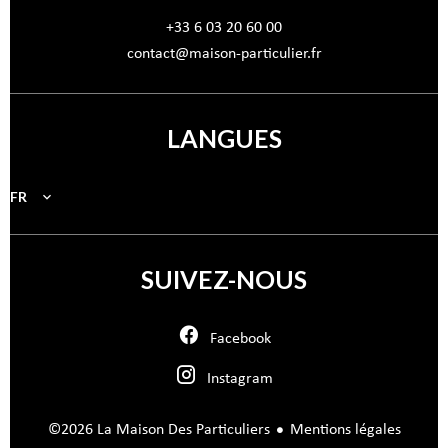
+33 6 03 20 60 00
contact@maison-particulier.fr
LANGUES
FR
SUIVEZ-NOUS
Facebook
Instagram
Mentions légales
©2026 La Maison Des Particuliers