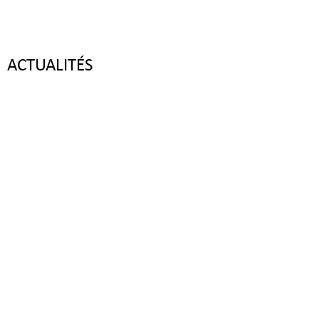
ACTUALITÉS