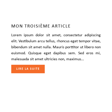
MON TROISIÈME ARTICLE
Lorem ipsum dolor sit amet, consectetur adipiscing
elit. Vestibulum arcu tellus, rhoncus eget tempor vitae,
bibendum sit amet nulla. Mauris porttitor ut libero non
euismod. Quisque eget dapibus sem. Sed eros mi,
malesuada sit amet ultricies non, maximus...
LIRE LA SUITE