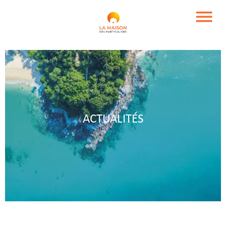
ACTUALITÉS