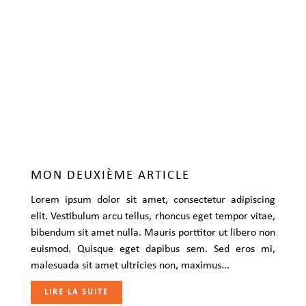
MON DEUXIÈME ARTICLE
Lorem ipsum dolor sit amet, consectetur adipiscing
elit. Vestibulum arcu tellus, rhoncus eget tempor vitae,
bibendum sit amet nulla. Mauris porttitor ut libero non
euismod. Quisque eget dapibus sem. Sed eros mi,
malesuada sit amet ultricies non, maximus...
LIRE LA SUITE