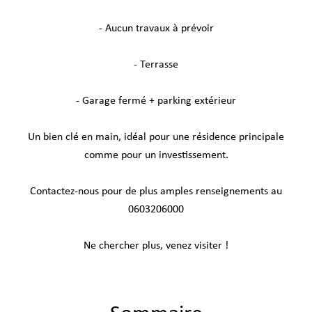
- Aucun travaux à prévoir
- Terrasse
- Garage fermé + parking extérieur
Un bien clé en main, idéal pour une résidence principale
comme pour un investissement.
Contactez-nous pour de plus amples renseignements au
0603206000
Ne chercher plus, venez visiter !