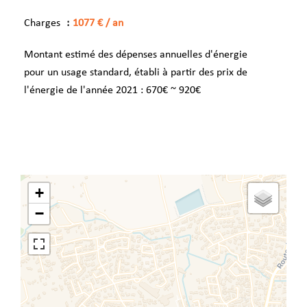
Charges
1077 € / an
Montant estimé des dépenses annuelles d'énergie
pour un usage standard, établi à partir des prix de
l'énergie de l'année 2021 : 670€ ~ 920€
+
−