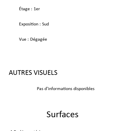
Étage
1er
Exposition
Sud
Vue
Dégagée
AUTRES VISUELS
Pas d'informations disponibles
Surfaces