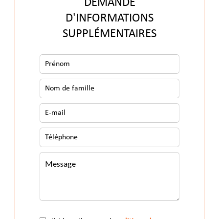
DEMANDE
D'INFORMATIONS
SUPPLÉMENTAIRES