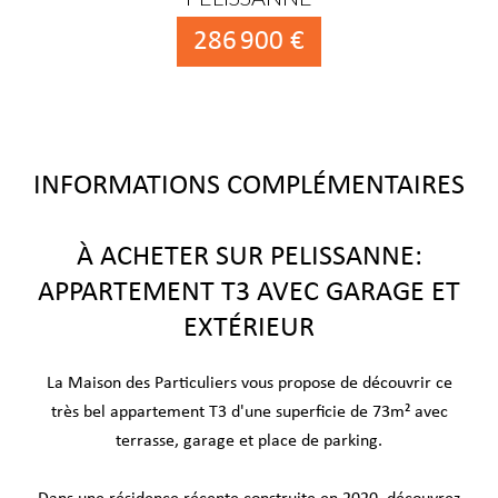
286 900 €
INFORMATIONS COMPLÉMENTAIRES
À ACHETER SUR PELISSANNE:
APPARTEMENT T3 AVEC GARAGE ET
EXTÉRIEUR
La Maison des Particuliers vous propose de découvrir ce
très bel appartement T3 d'une superficie de 73m² avec
terrasse, garage et place de parking.