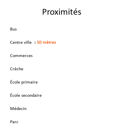
Proximités
Bus
Centre ville
50 mètres
Commerces
Crèche
École primaire
École secondaire
Médecin
Parc