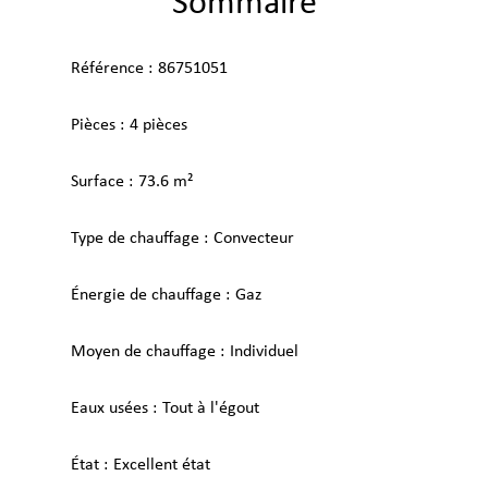
Sommaire
Référence
86751051
Pièces
4 pièces
Surface
73.6 m²
Type de chauffage
Convecteur
Énergie de chauffage
Gaz
Moyen de chauffage
Individuel
Eaux usées
Tout à l'égout
État
Excellent état