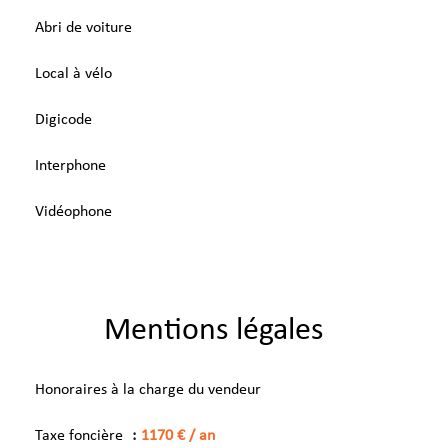
Abri de voiture
Local à vélo
Digicode
Interphone
Vidéophone
Mentions légales
Honoraires à la charge du vendeur
Taxe foncière
1170 € / an