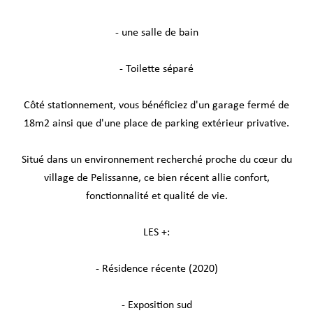
- une salle de bain
- Toilette séparé
Côté stationnement, vous bénéficiez d'un garage fermé de
18m2 ainsi que d'une place de parking extérieur privative.
Situé dans un environnement recherché proche du cœur du
village de Pelissanne, ce bien récent allie confort,
fonctionnalité et qualité de vie.
LES +:
- Résidence récente (2020)
- Exposition sud