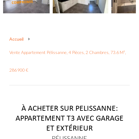
Accueil
Vente Appartement Pélissanne, 4 Pièces, 2 Chambres, 73.6 M²,
286 900 €
À ACHETER SUR PELISSANNE:
APPARTEMENT T3 AVEC GARAGE
ET EXTÉRIEUR
PÉLISSANNE