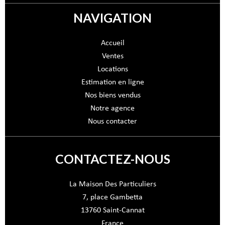
NAVIGATION
Accueil
Ventes
Locations
Estimation en ligne
Nos biens vendus
Notre agence
Nous contacter
CONTACTEZ-NOUS
La Maison Des Particuliers
7, place Gambetta
13760
Saint-Cannat
France