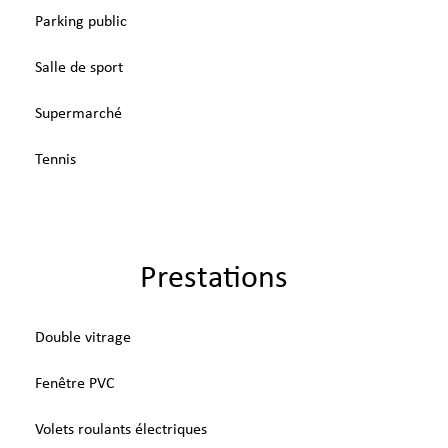
Parking public
Salle de sport
Supermarché
Tennis
Prestations
Double vitrage
Fenêtre PVC
Volets roulants électriques