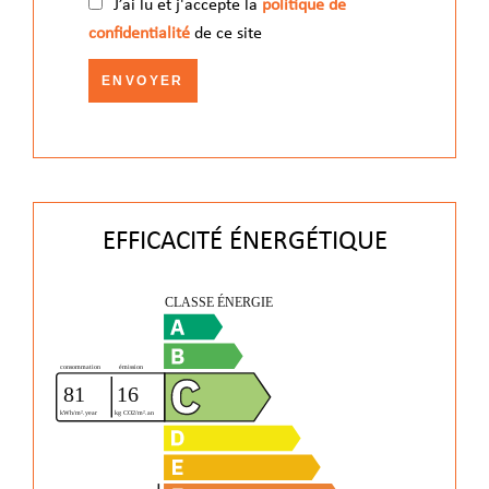
J’ai lu et j'accepte la
politique de
confidentialité
de ce site
ENVOYER
EFFICACITÉ ÉNERGÉTIQUE