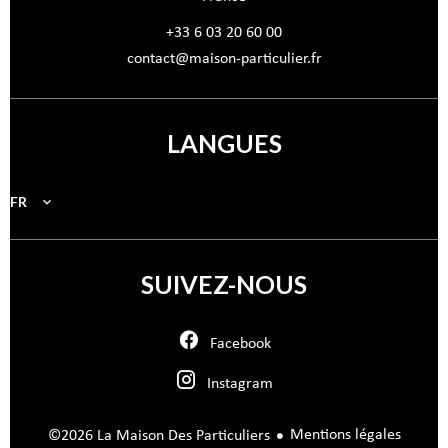
+33 6 03 20 60 00
contact@maison-particulier.fr
LANGUES
FR
SUIVEZ-NOUS
Facebook
Instagram
Mentions légales
©2026 La Maison Des Particuliers