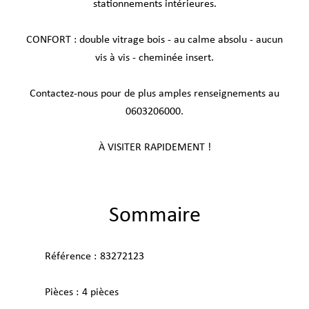
stationnements intérieures.
CONFORT : double vitrage bois - au calme absolu - aucun
vis à vis - cheminée insert.
Contactez-nous pour de plus amples renseignements au
0603206000.
À VISITER RAPIDEMENT !
Sommaire
Référence
83272123
Pièces
4 pièces