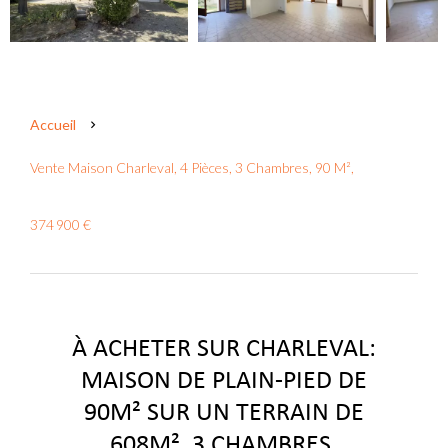
Accueil
Vente Maison Charleval, 4 Pièces, 3 Chambres, 90 M²,
374 900 €
À ACHETER SUR CHARLEVAL:
MAISON DE PLAIN-PIED DE
90M² SUR UN TERRAIN DE
608M², 3 CHAMBRES.