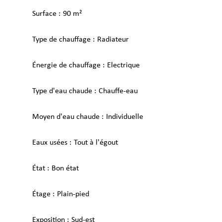
Surface
90 m²
Type de chauffage
Radiateur
Énergie de chauffage
Electrique
Type d'eau chaude
Chauffe-eau
Moyen d'eau chaude
Individuelle
Eaux usées
Tout à l'égout
État
Bon état
Étage
Plain-pied
Exposition
Sud-est