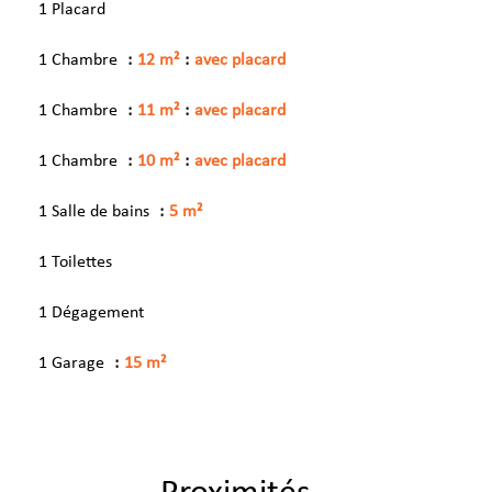
1 Placard
1 Chambre
12 m²
avec placard
1 Chambre
11 m²
avec placard
1 Chambre
10 m²
avec placard
1 Salle de bains
5 m²
1 Toilettes
1 Dégagement
1 Garage
15 m²