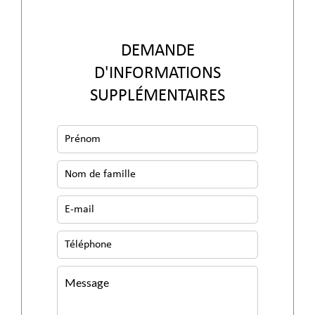
DEMANDE
D'INFORMATIONS
SUPPLÉMENTAIRES