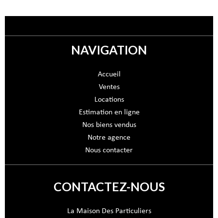
NAVIGATION
Accueil
Ventes
Locations
Estimation en ligne
Nos biens vendus
Notre agence
Nous contacter
CONTACTEZ-NOUS
La Maison Des Particuliers