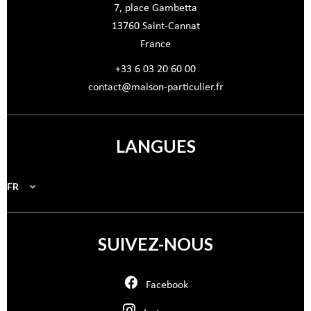
7, place Gambetta
13760
Saint-Cannat
France
+33 6 03 20 60 00
contact@maison-particulier.fr
LANGUES
FR
SUIVEZ-NOUS
Facebook