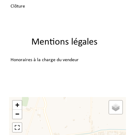
Clôture
Mentions légales
Honoraires à la charge du vendeur
+
−