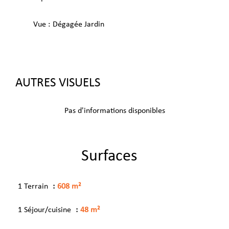
Vue
Dégagée Jardin
AUTRES VISUELS
Pas d'informations disponibles
Surfaces
1 Terrain
608 m²
1 Séjour/cuisine
48 m²