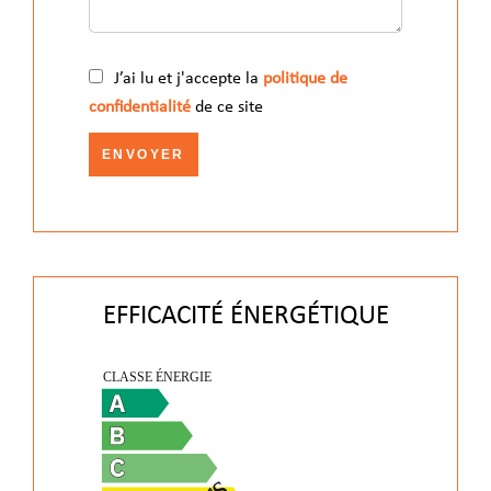
J’ai lu et j'accepte la
politique de
confidentialité
de ce site
ENVOYER
EFFICACITÉ ÉNERGÉTIQUE