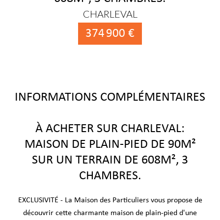
CHARLEVAL
374 900 €
INFORMATIONS COMPLÉMENTAIRES
À ACHETER SUR CHARLEVAL:
MAISON DE PLAIN-PIED DE 90M²
SUR UN TERRAIN DE 608M², 3
CHAMBRES.
EXCLUSIVITÉ - La Maison des Particuliers vous propose de
découvrir cette charmante maison de plain-pied d'une