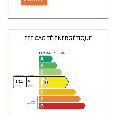
ENVOYER
EFFICACITÉ ÉNERGÉTIQUE