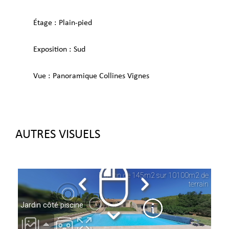
Étage
Plain-pied
Exposition
Sud
Vue
Panoramique Collines Vignes
AUTRES VISUELS