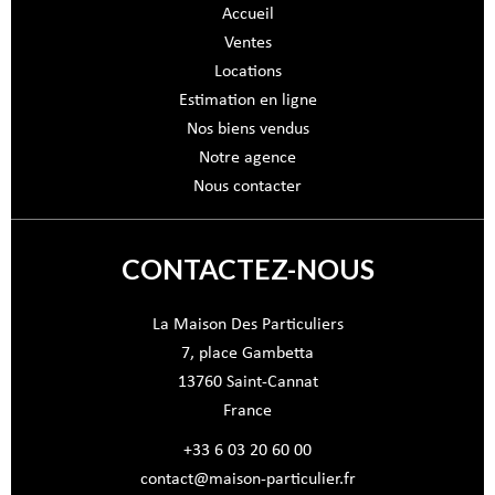
Accueil
Ventes
Locations
Estimation en ligne
Nos biens vendus
Notre agence
Nous contacter
CONTACTEZ-NOUS
La Maison Des Particuliers
7, place Gambetta
13760
Saint-Cannat
France
+33 6 03 20 60 00
contact@maison-particulier.fr