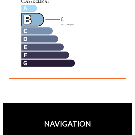
NAVIGATION