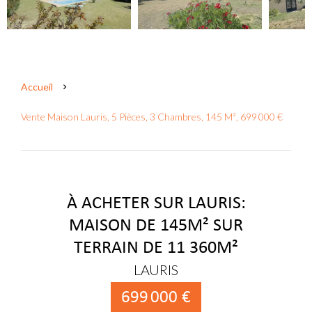
Accueil
Vente Maison Lauris, 5 Pièces, 3 Chambres, 145 M², 699 000 €
À ACHETER SUR LAURIS:
MAISON DE 145M² SUR
TERRAIN DE 11 360M²
LAURIS
699 000 €