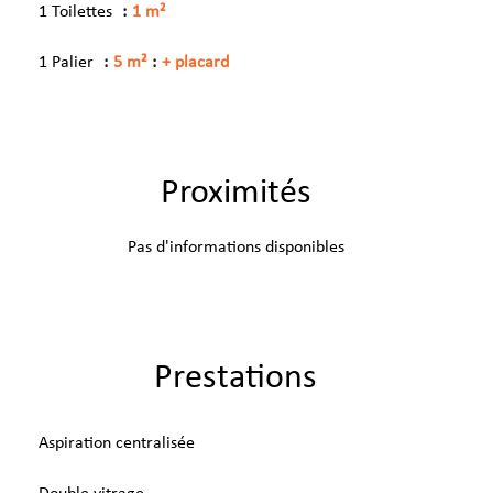
1 Toilettes
1 m²
1 Palier
5 m²
+ placard
Proximités
Pas d'informations disponibles
Prestations
Aspiration centralisée