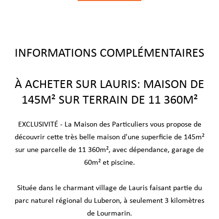
INFORMATIONS COMPLÉMENTAIRES
À ACHETER SUR LAURIS: MAISON DE
145M² SUR TERRAIN DE 11 360M²
EXCLUSIVITÉ - La Maison des Particuliers vous propose de
découvrir cette très belle maison d'une superficie de 145m²
sur une parcelle de 11 360m², avec dépendance, garage de
60m² et piscine.
Située dans le charmant village de Lauris faisant partie du
parc naturel régional du Luberon, à seulement 3 kilomètres
de Lourmarin.