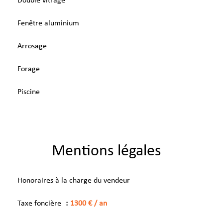
Double vitrage
Fenêtre aluminium
Arrosage
Forage
Piscine
Mentions légales
Honoraires à la charge du vendeur
Taxe foncière
1300 € / an