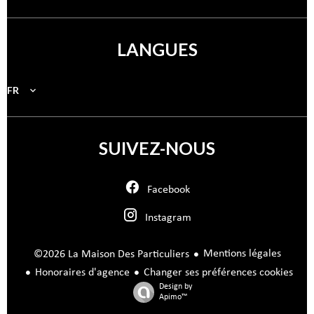
LANGUES
FR
SUIVEZ-NOUS
Facebook
Instagram
Mentions légales
©2026 La Maison Des Particuliers
Honoraires d'agence
Changer ses préférences cookies
Design by
Apimo™