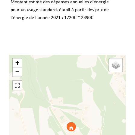
Montant estimé des dépenses annuelles d'énergie
pour un usage standard, établi à partir des prix de
l'énergie de l'année 2021 : 1720€ ~ 2390€
+
−