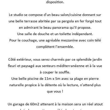
disposition.
Le studio se compose d'un beau salon/cuisine donnant sur
une belle terrasse abritée par sa pergola en fer forgé tout
en admirant le beau panorama qu'il propose.
Une salle de douche et un toilette indépendant.
Pour le couchage, une agréable mezzanine avec coin télé
complètent l'ensemble.
Côté extérieur, vous serez charmés par ce splendide jardin
fleuri et paysagé aux senteurs méditerranéenne et à la vue
à couper le souffle.
Une belle piscine de 11m x 5m avec sa plage en pierre
naturelle propice à la détente où la lecture, n'attend plus
que vous !
Un garage de 60m2 attenant à la maison sera un réel atout