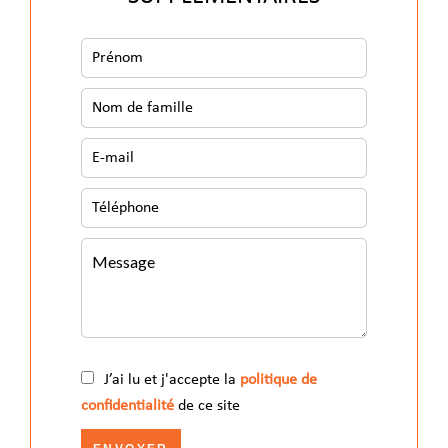
J’ai lu et j'accepte la
politique de
confidentialité
de ce site