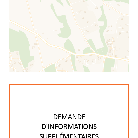
DEMANDE
D'INFORMATIONS
SUPPLÉMENTAIRES