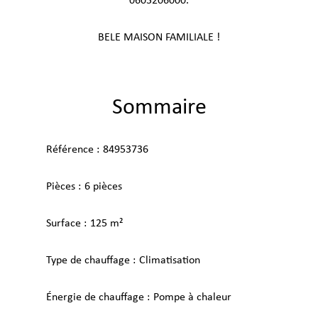
0603206000.
BELE MAISON FAMILIALE !
Sommaire
Référence
84953736
Pièces
6 pièces
Surface
125 m²
Type de chauffage
Climatisation
Énergie de chauffage
Pompe à chaleur