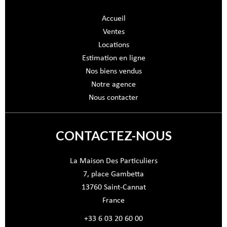
Accueil
Ventes
Locations
Estimation en ligne
Nos biens vendus
Notre agence
Nous contacter
CONTACTEZ-NOUS
La Maison Des Particuliers
7, place Gambetta
13760
Saint-Cannat
France
+33 6 03 20 60 00