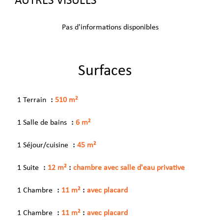
AUTRES VISUELS
Pas d'informations disponibles
Surfaces
1 Terrain
510 m²
1 Salle de bains
6 m²
1 Séjour/cuisine
45 m²
1 Suite
12 m²
chambre avec salle d'eau privative
1 Chambre
11 m²
avec placard
1 Chambre
11 m²
avec placard