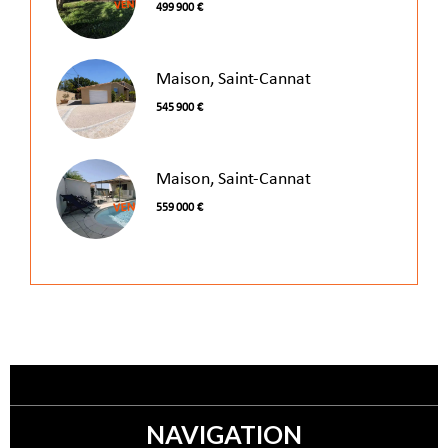
499 900 €
Maison, Saint-Cannat
545 900 €
Maison, Saint-Cannat
559 000 €
NAVIGATION