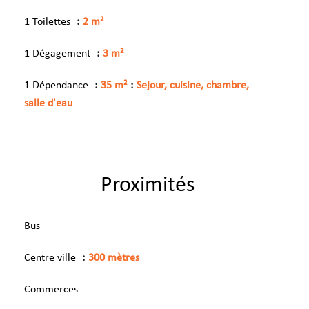
1 Toilettes
2 m²
1 Dégagement
3 m²
1 Dépendance
35 m²
Sejour, cuisine, chambre,
salle d'eau
Proximités
Bus
Centre ville
300 mètres
Commerces