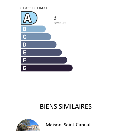
BIENS SIMILAIRES
Maison, Saint-Cannat