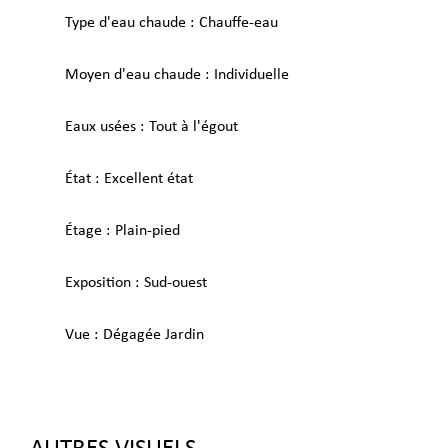
Type d'eau chaude
Chauffe-eau
Moyen d'eau chaude
Individuelle
Eaux usées
Tout à l'égout
État
Excellent état
Étage
Plain-pied
Exposition
Sud-ouest
Vue
Dégagée Jardin