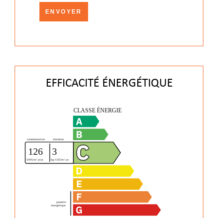
ENVOYER
EFFICACITÉ ÉNERGÉTIQUE