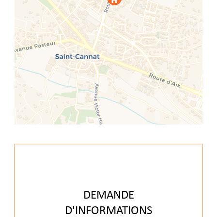
DEMANDE
D'INFORMATIONS