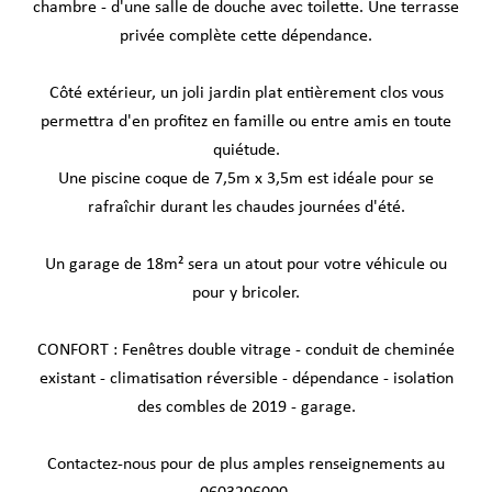
chambre - d'une salle de douche avec toilette. Une terrasse
privée complète cette dépendance.
Côté extérieur, un joli jardin plat entièrement clos vous
permettra d'en profitez en famille ou entre amis en toute
quiétude.
Une piscine coque de 7,5m x 3,5m est idéale pour se
rafraîchir durant les chaudes journées d'été.
Un garage de 18m² sera un atout pour votre véhicule ou
pour y bricoler.
CONFORT : Fenêtres double vitrage - conduit de cheminée
existant - climatisation réversible - dépendance - isolation
des combles de 2019 - garage.
Contactez-nous pour de plus amples renseignements au