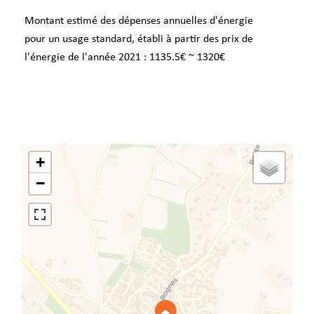
Montant estimé des dépenses annuelles d'énergie
pour un usage standard, établi à partir des prix de
l'énergie de l'année 2021 : 1135.5€ ~ 1320€
+
−