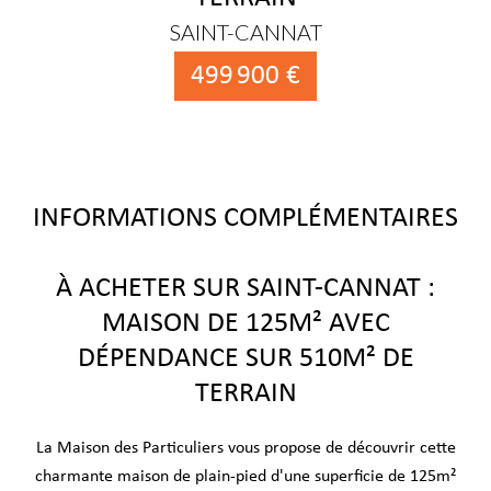
SAINT-CANNAT
499 900 €
INFORMATIONS COMPLÉMENTAIRES
À ACHETER SUR SAINT-CANNAT :
MAISON DE 125M² AVEC
DÉPENDANCE SUR 510M² DE
TERRAIN
La Maison des Particuliers vous propose de découvrir cette
charmante maison de plain-pied d'une superficie de 125m²