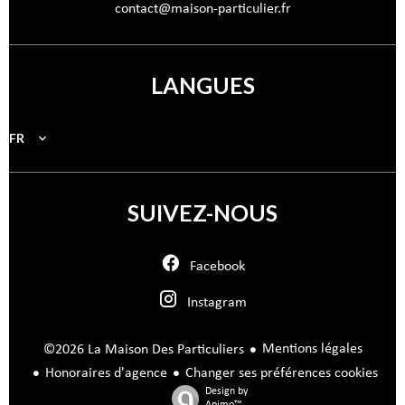
contact@maison-particulier.fr
LANGUES
FR
SUIVEZ-NOUS
Facebook
Instagram
Mentions légales
©2026 La Maison Des Particuliers
Honoraires d'agence
Changer ses préférences cookies
Design by