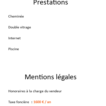
Prestations
Cheminée
Double vitrage
Internet
Piscine
Mentions légales
Honoraires à la charge du vendeur
Taxe foncière
1600 € / an