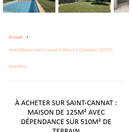
Accueil
Vente Maison Saint-Cannat, 6 Pièces, 3 Chambres, 125 M²,
499 900 €
À ACHETER SUR SAINT-CANNAT :
MAISON DE 125M² AVEC
DÉPENDANCE SUR 510M² DE
TERRAIN