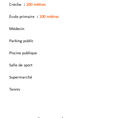
Crèche
200 mètres
École primaire
100 mètres
Médecin
Parking public
Piscine publique
Salle de sport
Supermarché
Tennis