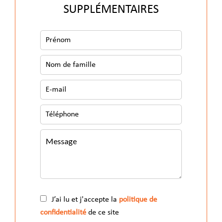
SUPPLÉMENTAIRES
J’ai lu et j'accepte la
politique de
confidentialité
de ce site