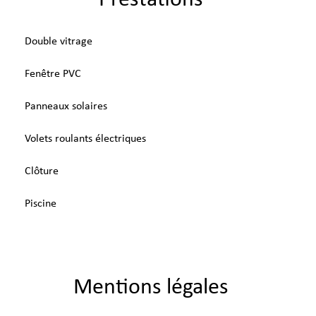
Prestations
Double vitrage
Fenêtre PVC
Panneaux solaires
Volets roulants électriques
Clôture
Piscine
Mentions légales