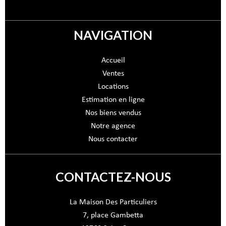
NAVIGATION
Accueil
Ventes
Locations
Estimation en ligne
Nos biens vendus
Notre agence
Nous contacter
CONTACTEZ-NOUS
La Maison Des Particuliers
7, place Gambetta