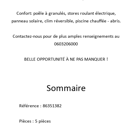
Confort: poêle à granulés, stores roulant électrique,
panneau solaire, clim réversible, piscine chauffée - abris.
Contactez-nous pour de plus amples renseignements au
0603206000
BELLE OPPORTUNITÉ À NE PAS MANQUER !
Sommaire
Référence
86351382
Pièces
5 pièces