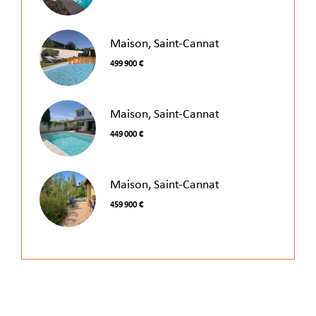
Maison, Saint-Cannat
499 900 €
Maison, Saint-Cannat
449 000 €
Maison, Saint-Cannat
459 900 €