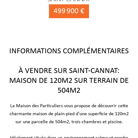
499 900 €
INFORMATIONS COMPLÉMENTAIRES
À VENDRE SUR SAINT-CANNAT:
MAISON DE 120M2 SUR TERRAIN DE
504M2
La Maison des Particuliers vous propose de découvrir cette
charmante maison de plain-pied d'une superficie de 120m2
sur une parcelle de 504m2, trois chambres et piscine.