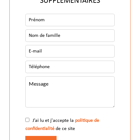
SUPPLÉMENTAIRES
J’ai lu et j'accepte la
politique de
confidentialité
de ce site