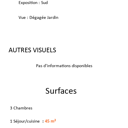
Exposition
Sud
Vue
Dégagée Jardin
AUTRES VISUELS
Pas d'informations disponibles
Surfaces
3 Chambres
1 Séjour/cuisine
45 m²