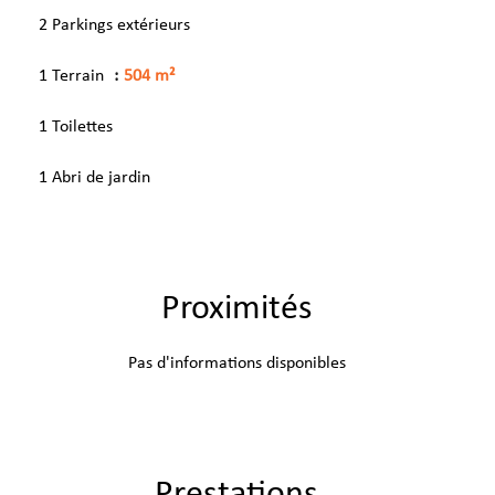
2 Parkings extérieurs
1 Terrain
504 m²
1 Toilettes
1 Abri de jardin
Proximités
Pas d'informations disponibles