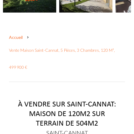
Accueil
Vente Maison Saint-Cannat, 5 Pièces, 3 Chambres, 120 M²,
499 900 €
À VENDRE SUR SAINT-CANNAT:
MAISON DE 120M2 SUR
TERRAIN DE 504M2
SAINT-CANNAT