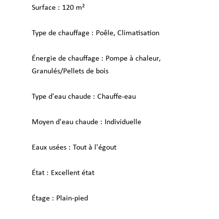
Surface
120 m²
Type de chauffage
Poêle, Climatisation
Énergie de chauffage
Pompe à chaleur,
Granulés/Pellets de bois
Type d'eau chaude
Chauffe-eau
Moyen d'eau chaude
Individuelle
Eaux usées
Tout à l'égout
État
Excellent état
Étage
Plain-pied