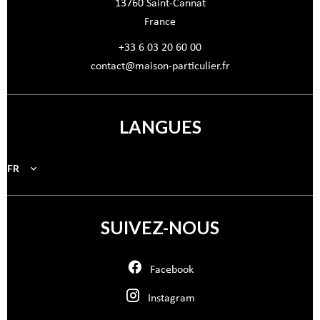
13760
Saint-Cannat
France
+33 6 03 20 60 00
contact@maison-particulier.fr
LANGUES
FR
SUIVEZ-NOUS
Facebook
Instagram