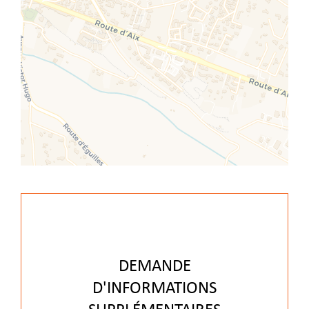
DEMANDE
D'INFORMATIONS