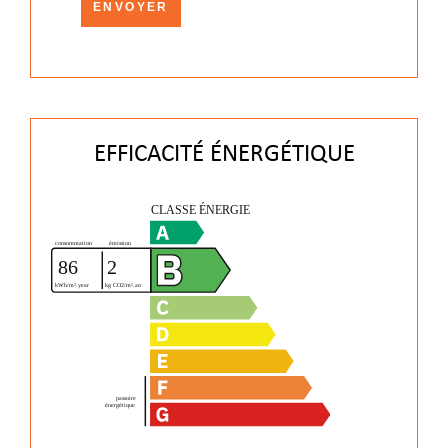
ENVOYER
EFFICACITÉ ÉNERGÉTIQUE