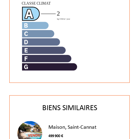
BIENS SIMILAIRES
Maison, Saint-Cannat
499 900 €