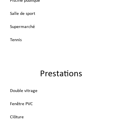
Piscine publique
Salle de sport
Supermarché
Tennis
Prestations
Double vitrage
Fenêtre PVC
Clôture