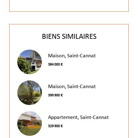
BIENS SIMILAIRES
Maison, Saint-Cannat
384 000 €
Maison, Saint-Cannat
399 900 €
Appartement, Saint-Cannat
329 900 €