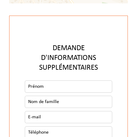
DEMANDE
D'INFORMATIONS
SUPPLÉMENTAIRES