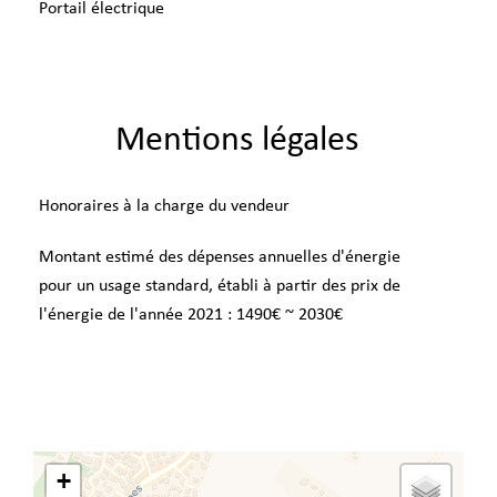
Portail électrique
Mentions légales
Honoraires à la charge du vendeur
Montant estimé des dépenses annuelles d'énergie
pour un usage standard, établi à partir des prix de
l'énergie de l'année 2021 : 1490€ ~ 2030€
+