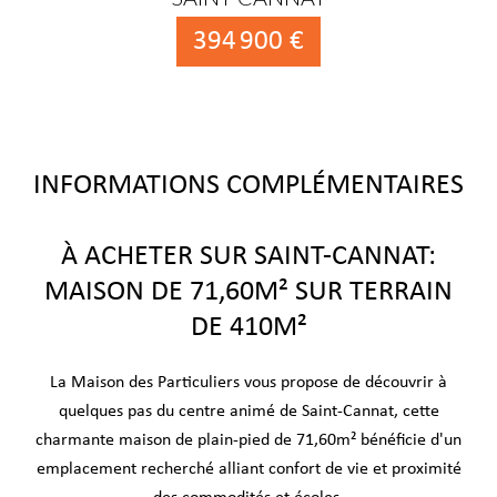
394 900 €
INFORMATIONS COMPLÉMENTAIRES
À ACHETER SUR SAINT-CANNAT:
MAISON DE 71,60M² SUR TERRAIN
DE 410M²
La Maison des Particuliers vous propose de découvrir à
quelques pas du centre animé de Saint-Cannat, cette
charmante maison de plain-pied de 71,60m² bénéficie d'un
emplacement recherché alliant confort de vie et proximité