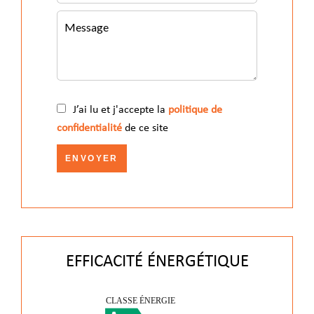
J’ai lu et j'accepte la
politique de
confidentialité
de ce site
ENVOYER
EFFICACITÉ ÉNERGÉTIQUE