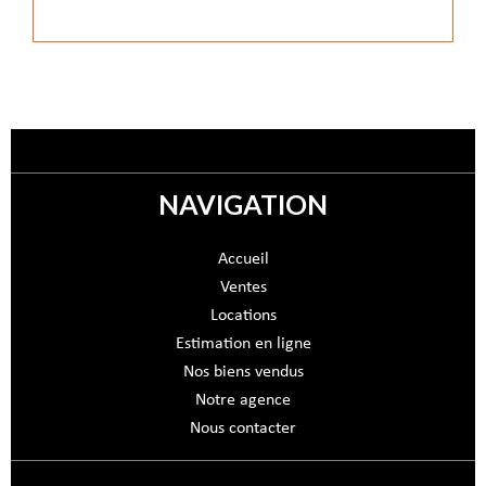
NAVIGATION
Accueil
Ventes
Locations
Estimation en ligne
Nos biens vendus
Notre agence
Nous contacter