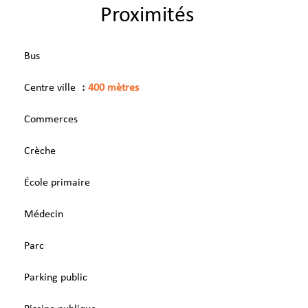
Proximités
Bus
Centre ville
400 mètres
Commerces
Crèche
École primaire
Médecin
Parc
Parking public