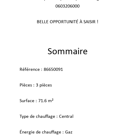
0603206000
BELLE OPPORTUNITÉ À SAISIR !
Sommaire
Référence
86650091
Pièces
3 pièces
Surface
71.6 m²
Type de chauffage
Central
Énergie de chauffage
Gaz