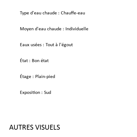
Type d'eau chaude
Chauffe-eau
Moyen d'eau chaude
Individuelle
Eaux usées
Tout à l'égout
État
Bon état
Étage
Plain-pied
Exposition
Sud
AUTRES VISUELS