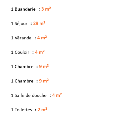
1 Buanderie
3 m²
1 Séjour
29 m²
1 Véranda
4 m²
1 Couloir
4 m²
1 Chambre
9 m²
1 Chambre
9 m²
1 Salle de douche
4 m²
1 Toilettes
2 m²