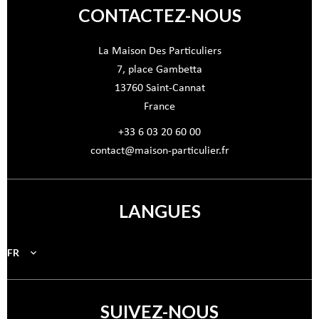
CONTACTEZ-NOUS
La Maison Des Particuliers
7, place Gambetta
13760
Saint-Cannat
France
+33 6 03 20 60 00
contact@maison-particulier.fr
LANGUES
FR
SUIVEZ-NOUS