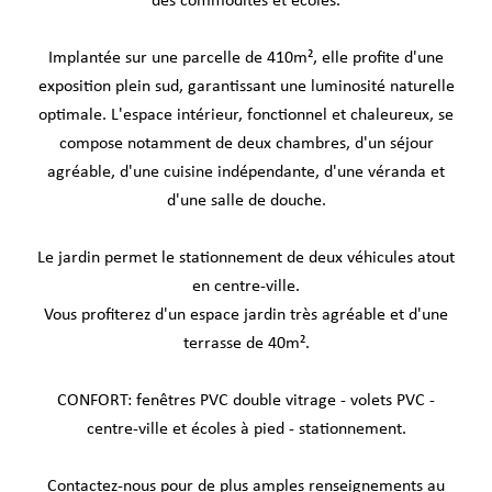
des commodités et écoles.
Implantée sur une parcelle de 410m², elle profite d'une
exposition plein sud, garantissant une luminosité naturelle
optimale. L'espace intérieur, fonctionnel et chaleureux, se
compose notamment de deux chambres, d'un séjour
agréable, d'une cuisine indépendante, d'une véranda et
d'une salle de douche.
Le jardin permet le stationnement de deux véhicules atout
en centre-ville.
Vous profiterez d'un espace jardin très agréable et d'une
terrasse de 40m².
CONFORT: fenêtres PVC double vitrage - volets PVC -
centre-ville et écoles à pied - stationnement.
Contactez-nous pour de plus amples renseignements au