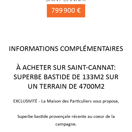
799 900 €
INFORMATIONS COMPLÉMENTAIRES
À ACHETER SUR SAINT-CANNAT:
SUPERBE BASTIDE DE 133M2 SUR
UN TERRAIN DE 4700M2
EXCLUSIVITÉ - La Maison des Particuliers vous propose,
Superbe bastide provençale récente au coeur de la
campagne.