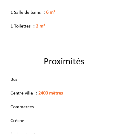
1 Salle de bains
6 m²
1 Toilettes
2 m²
Proximités
Bus
Centre ville
2400 mètres
Commerces
Crèche