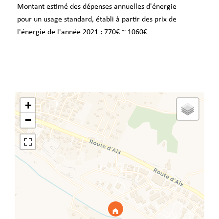
Montant estimé des dépenses annuelles d'énergie
pour un usage standard, établi à partir des prix de
l'énergie de l'année 2021 : 770€ ~ 1060€
+
−