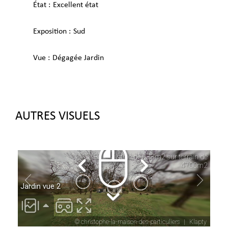
État
Excellent état
Exposition
Sud
Vue
Dégagée Jardin
AUTRES VISUELS