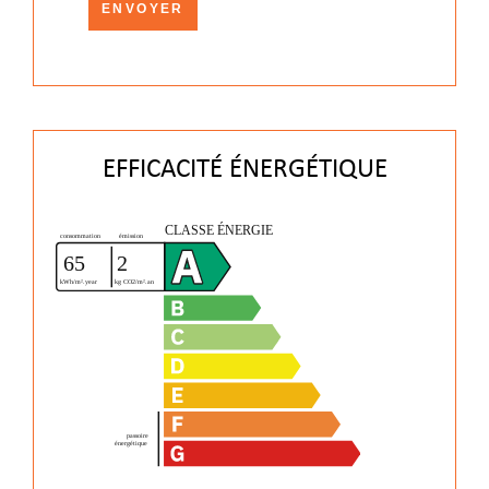
ENVOYER
EFFICACITÉ ÉNERGÉTIQUE