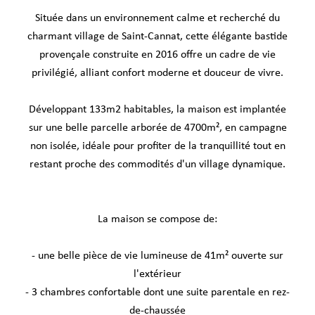
Située dans un environnement calme et recherché du
charmant village de Saint-Cannat, cette élégante bastide
provençale construite en 2016 offre un cadre de vie
privilégié, alliant confort moderne et douceur de vivre.
Développant 133m2 habitables, la maison est implantée
sur une belle parcelle arborée de 4700m², en campagne
non isolée, idéale pour profiter de la tranquillité tout en
restant proche des commodités d'un village dynamique.
La maison se compose de:
- une belle pièce de vie lumineuse de 41m² ouverte sur
l'extérieur
- 3 chambres confortable dont une suite parentale en rez-
de-chaussée