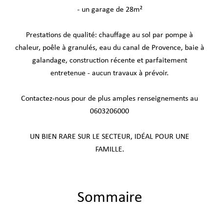
- un garage de 28m²
Prestations de qualité: chauffage au sol par pompe à
chaleur, poêle à granulés, eau du canal de Provence, baie à
galandage, construction récente et parfaitement
entretenue - aucun travaux à prévoir.
Contactez-nous pour de plus amples renseignements au
0603206000
UN BIEN RARE SUR LE SECTEUR, IDÉAL POUR UNE
FAMILLE.
Sommaire