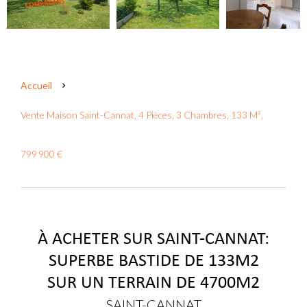
Accueil
Vente Maison Saint-Cannat, 4 Pièces, 3 Chambres, 133 M²,
799 900 €
À ACHETER SUR SAINT-CANNAT:
SUPERBE BASTIDE DE 133M2
SUR UN TERRAIN DE 4700M2
SAINT-CANNAT