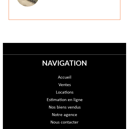
NAVIGATION
Accueil
Ventes
Locations
Estimation en ligne
Nos biens vendus
Notre agence
Nous contacter