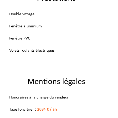
Double vitrage
Fenêtre aluminium
Fenêtre PVC
Volets roulants électriques
Mentions légales
Honoraires à la charge du vendeur
Taxe foncière
2684 € / an