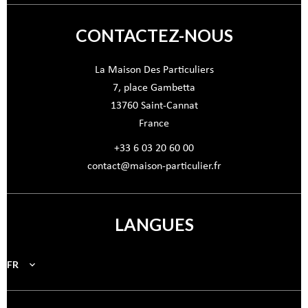
CONTACTEZ-NOUS
La Maison Des Particuliers
7, place Gambetta
13760
Saint-Cannat
France
+33 6 03 20 60 00
contact@maison-particulier.fr
LANGUES
FR