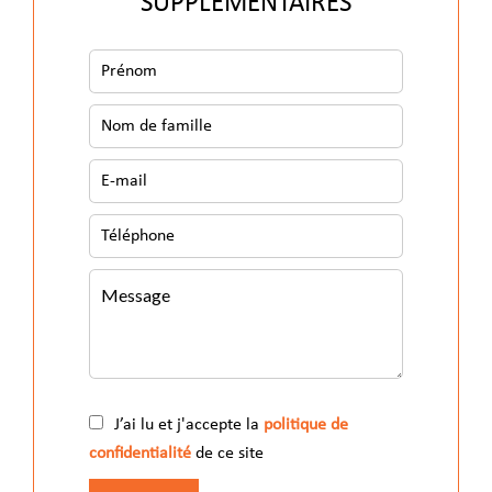
SUPPLÉMENTAIRES
J’ai lu et j'accepte la
politique de
confidentialité
de ce site