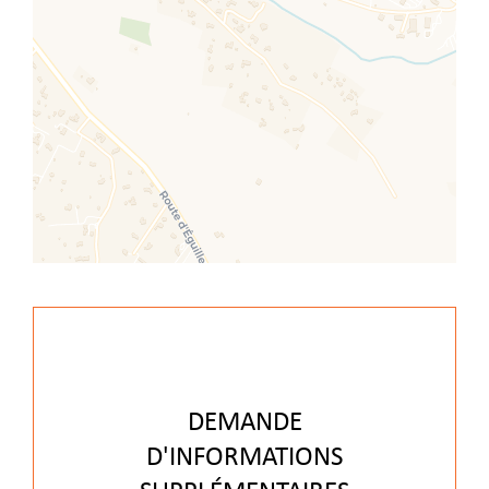
DEMANDE
D'INFORMATIONS