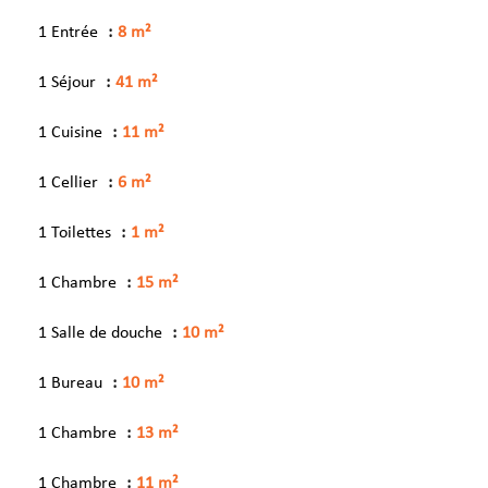
1 Entrée
8 m²
1 Séjour
41 m²
1 Cuisine
11 m²
1 Cellier
6 m²
1 Toilettes
1 m²
1 Chambre
15 m²
1 Salle de douche
10 m²
1 Bureau
10 m²
1 Chambre
13 m²
1 Chambre
11 m²