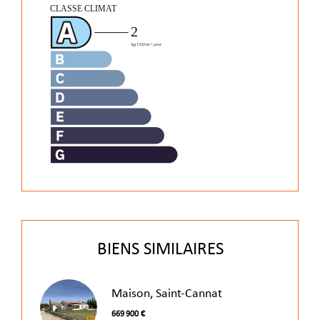
BIENS SIMILAIRES
Maison, Saint-Cannat
669 900 €