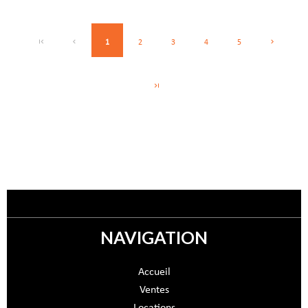
1
2
3
4
5
NAVIGATION
Accueil
Ventes