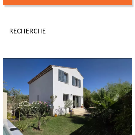
RECHERCHE