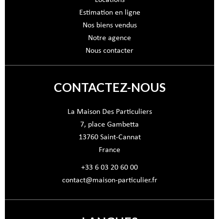
Locations
Estimation en ligne
Nos biens vendus
Notre agence
Nous contacter
CONTACTEZ-NOUS
La Maison Des Particuliers
7, place Gambetta
13760
Saint-Cannat
France
+33 6 03 20 60 00
contact@maison-particulier.fr