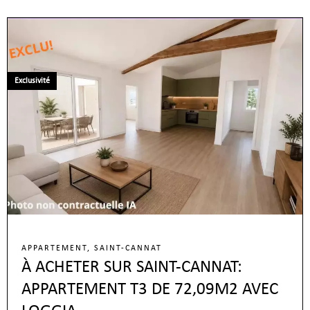
Exclusivité
APPARTEMENT, SAINT-CANNAT
À ACHETER SUR SAINT-CANNAT:
APPARTEMENT T3 DE 72,09M2 AVEC