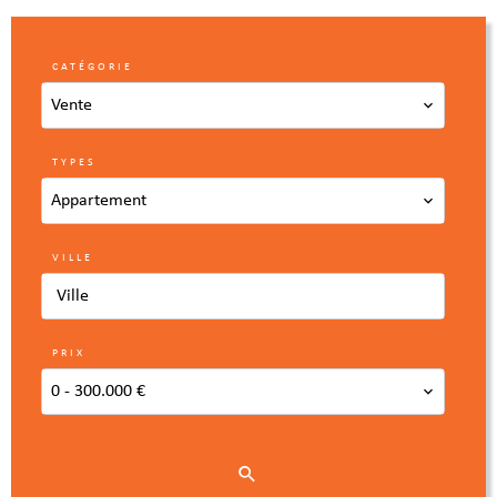
CATÉGORIE
Vente
TYPES
Appartement
VILLE
Ville
PRIX
0 - 300.000 €