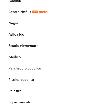
Autobus
Centro città
800 metri
Negozi
Asilo nido
Scuola elementare
Medico
Parcheggio pubblico
Piscina pubblica
Palestra
Supermercato