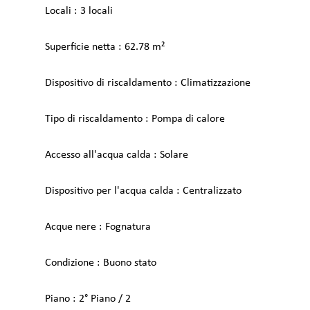
Locali
3 locali
Superficie netta
62.78 m²
Dispositivo di riscaldamento
Climatizzazione
Tipo di riscaldamento
Pompa di calore
Accesso all'acqua calda
Solare
Dispositivo per l'acqua calda
Centralizzato
Acque nere
Fognatura
Condizione
Buono stato
Piano
2° Piano / 2