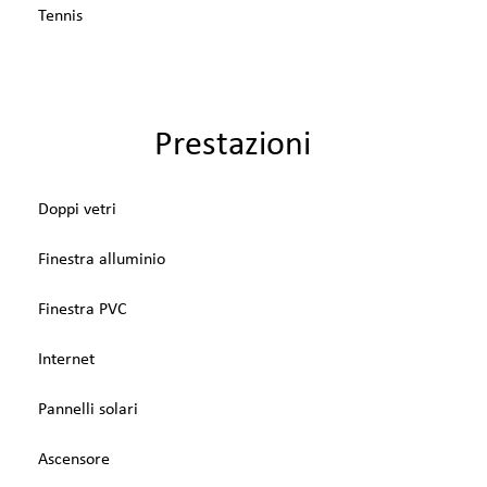
Tennis
Prestazioni
Doppi vetri
Finestra alluminio
Finestra PVC
Internet
Pannelli solari
Ascensore