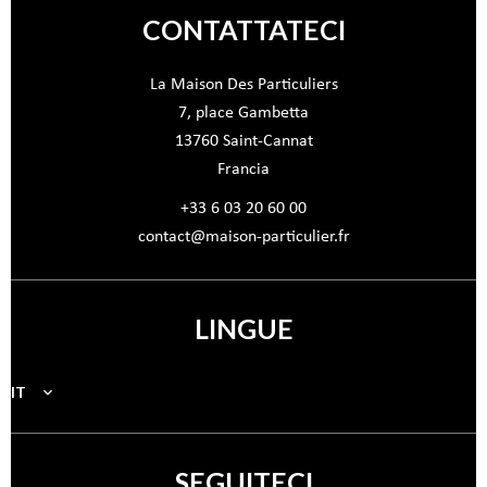
CONTATTATECI
La Maison Des Particuliers
7, place Gambetta
13760
Saint-Cannat
Francia
+33 6 03 20 60 00
contact@maison-particulier.fr
LINGUE
IT
SEGUITECI