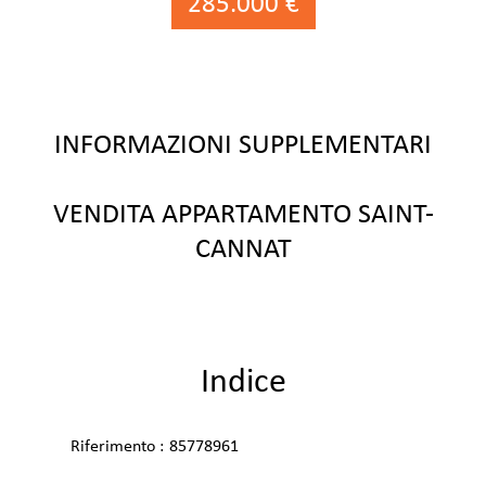
285.000 €
INFORMAZIONI SUPPLEMENTARI
VENDITA APPARTAMENTO SAINT-
CANNAT
Indice
Riferimento
85778961