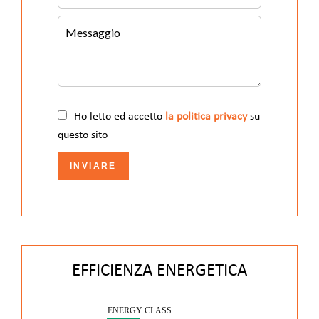
Ho letto ed accetto
la politica privacy
su
questo sito
INVIARE
EFFICIENZA ENERGETICA