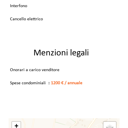
Interfono
Cancello elettrico
Menzioni legali
Onorari a carico venditore
Spese condominiali
1200 € / annuale
+