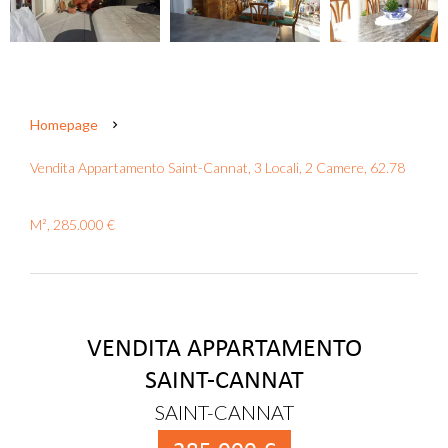
Homepage
Vendita Appartamento Saint-Cannat, 3 Locali, 2 Camere, 62.78
M², 285.000 €
VENDITA APPARTAMENTO
SAINT-CANNAT
SAINT-CANNAT