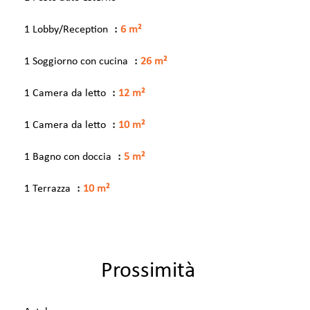
1 Lobby/Reception
6 m²
1 Soggiorno con cucina
26 m²
1 Camera da letto
12 m²
1 Camera da letto
10 m²
1 Bagno con doccia
5 m²
1 Terrazza
10 m²
Prossimità