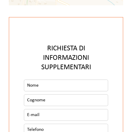
RICHIESTA DI
INFORMAZIONI
SUPPLEMENTARI