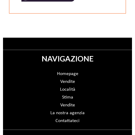
NAVIGAZIONE
Homepage
Vendite
Località
Stima
Vendite
La nostra agenzia
Contattateci