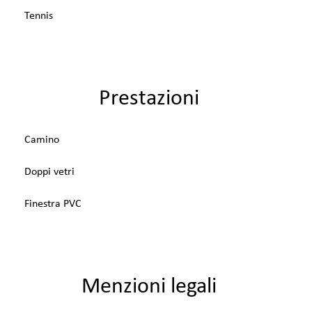
Tennis
Prestazioni
Camino
Doppi vetri
Finestra PVC
Menzioni legali