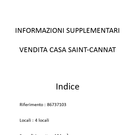
INFORMAZIONI SUPPLEMENTARI
VENDITA CASA SAINT-CANNAT
Indice
Riferimento
86737103
Locali
4 locali