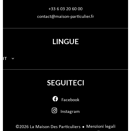
+33 6 03 20 60 00
contact@maison-particulier.fr
LINGUE
IT
SEGUITECI
Facebook
Instagram
Menzioni legali
©2026 La Maison Des Particuliers