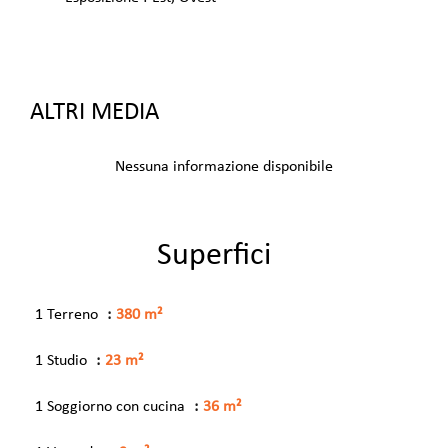
ALTRI MEDIA
Nessuna informazione disponibile
Superfici
1 Terreno
380 m²
1 Studio
23 m²
1 Soggiorno con cucina
36 m²