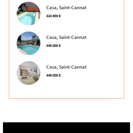
Casa, Saint-Cannat
424.900 €
Casa, Saint-Cannat
449.000 €
Casa, Saint-Cannat
449.000 €