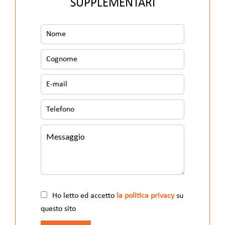
SUPPLEMENTARI
Ho letto ed accetto
la politica privacy
su
questo sito