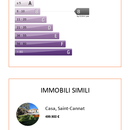
IMMOBILI SIMILI
Casa, Saint-Cannat
499.900 €