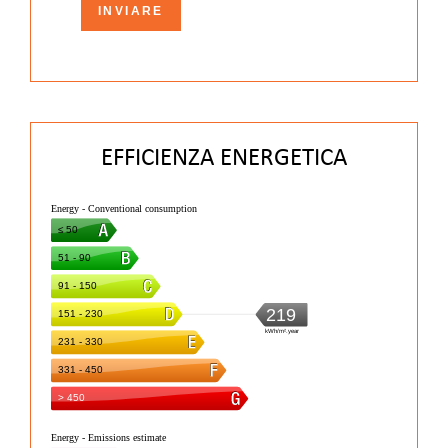
INVIARE
EFFICIENZA ENERGETICA