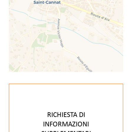
RICHIESTA DI
INFORMAZIONI