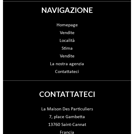
NAVIGAZIONE
Homepage
Vendite
Località
Stima
Vendite
La nostra agenzia
Contattateci
CONTATTATECI
La Maison Des Particuliers
7, place Gambetta
13760
Saint-Cannat
Francia