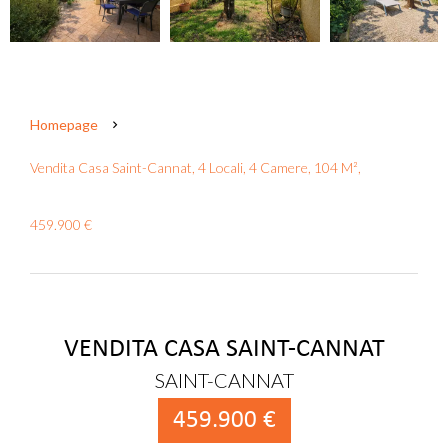
Homepage
Vendita Casa Saint-Cannat, 4 Locali, 4 Camere, 104 M²,
459.900 €
VENDITA CASA SAINT-CANNAT
SAINT-CANNAT
459.900 €