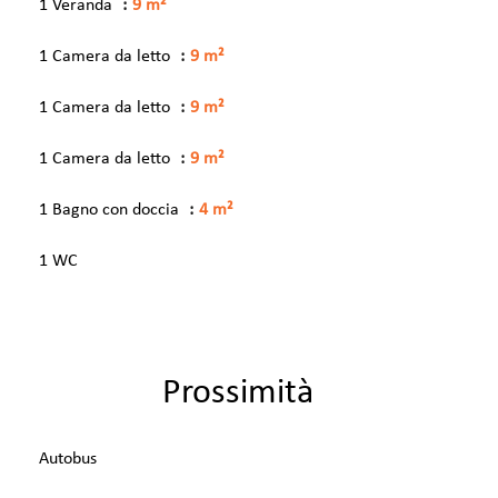
1 Veranda
9 m²
1 Camera da letto
9 m²
1 Camera da letto
9 m²
1 Camera da letto
9 m²
1 Bagno con doccia
4 m²
1 WC
Prossimità
Autobus