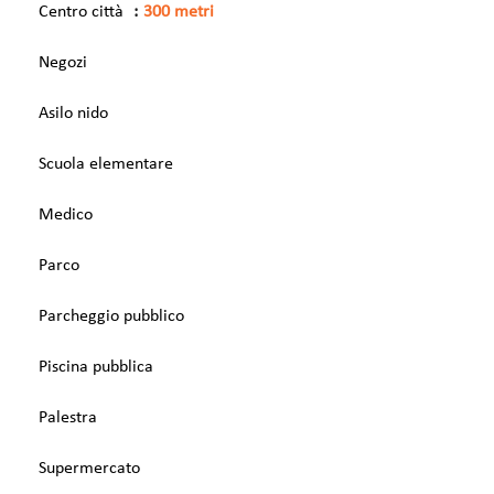
Centro città
300 metri
Negozi
Asilo nido
Scuola elementare
Medico
Parco
Parcheggio pubblico
Piscina pubblica
Palestra
Supermercato