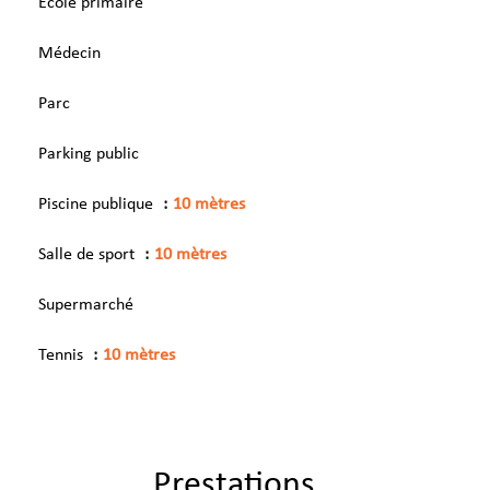
École primaire
Médecin
Parc
Parking public
Piscine publique
10 mètres
Salle de sport
10 mètres
Supermarché
Tennis
10 mètres
Prestations