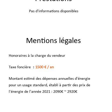
Pas d'informations disponibles
Mentions légales
Honoraires à la charge du vendeur
Taxe foncière
1500 € / an
Montant estimé des dépenses annuelles d'énergie
pour un usage standard, établi à partir des prix de
l'énergie de l'année 2021 : 2090€ ~ 2920€