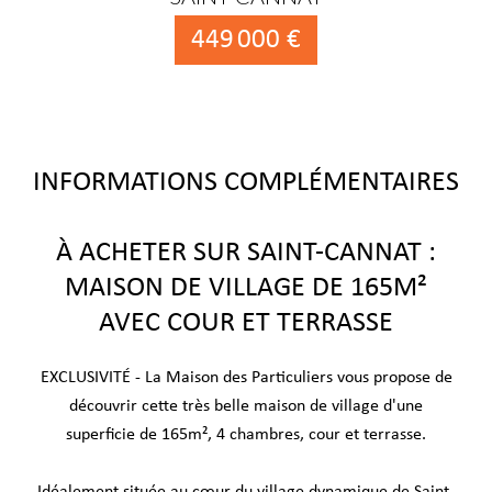
449 000 €
INFORMATIONS COMPLÉMENTAIRES
À ACHETER SUR SAINT-CANNAT :
MAISON DE VILLAGE DE 165M²
AVEC COUR ET TERRASSE
EXCLUSIVITÉ - La Maison des Particuliers vous propose de
découvrir cette très belle maison de village d'une
superficie de 165m², 4 chambres, cour et terrasse.