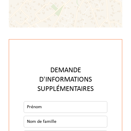
DEMANDE
D'INFORMATIONS
SUPPLÉMENTAIRES