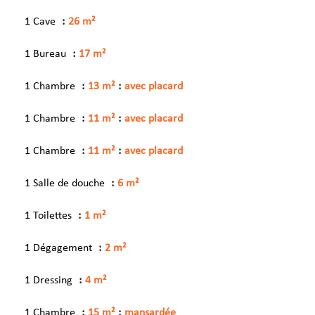
1 Cave
26 m²
1 Bureau
17 m²
1 Chambre
13 m²
avec placard
1 Chambre
11 m²
avec placard
1 Chambre
11 m²
avec placard
1 Salle de douche
6 m²
1 Toilettes
1 m²
1 Dégagement
2 m²
1 Dressing
4 m²
1 Chambre
15 m²
mansardée