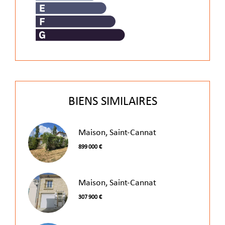
BIENS SIMILAIRES
Maison, Saint-Cannat
899 000 €
Maison, Saint-Cannat
307 900 €