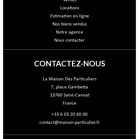
Ventes
Locations
Estimation en ligne
Nos biens vendus
Notre agence
Nous contacter
CONTACTEZ-NOUS
La Maison Des Particuliers
7, place Gambetta
13760
Saint-Cannat
France
+33 6 03 20 60 00
contact@maison-particulier.fr