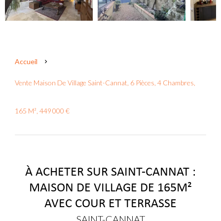
Accueil
Vente Maison De Village Saint-Cannat, 6 Pièces, 4 Chambres,
165 M², 449 000 €
À ACHETER SUR SAINT-CANNAT :
MAISON DE VILLAGE DE 165M²
AVEC COUR ET TERRASSE
SAINT-CANNAT