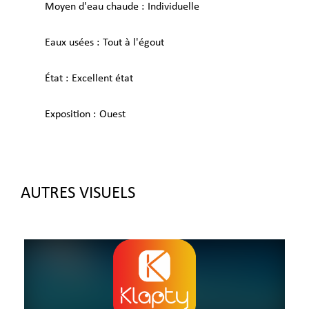
Moyen d'eau chaude
Individuelle
Eaux usées
Tout à l'égout
État
Excellent état
Exposition
Ouest
AUTRES VISUELS