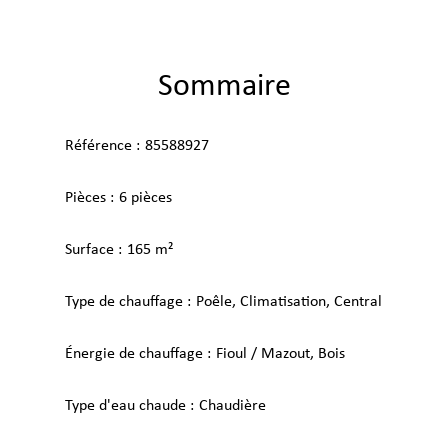
Sommaire
Référence
85588927
Pièces
6 pièces
Surface
165 m²
Type de chauffage
Poêle, Climatisation, Central
Énergie de chauffage
Fioul / Mazout, Bois
Type d'eau chaude
Chaudière