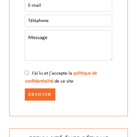
J’ai lu et j'accepte la
politique de
confidentialité
de ce site
ENVOYER