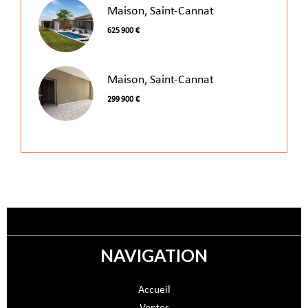
Maison, Saint-Cannat
625 900 €
Maison, Saint-Cannat
299 900 €
NAVIGATION
Accueil