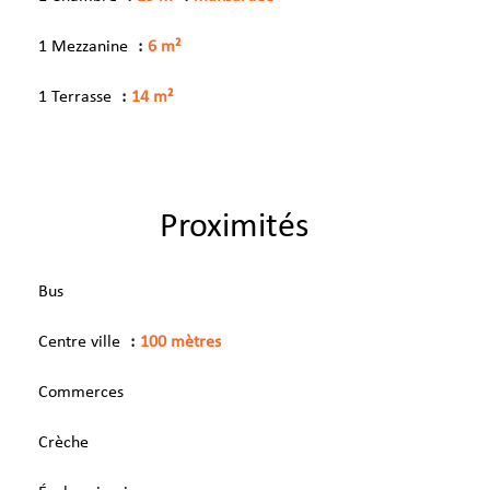
1 Mezzanine
6 m²
1 Terrasse
14 m²
Proximités
Bus
Centre ville
100 mètres
Commerces
Crèche